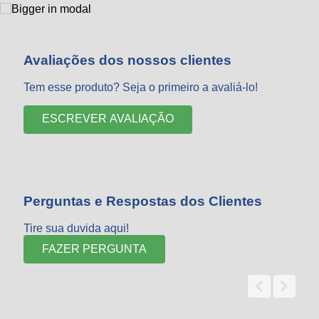
Avaliações dos nossos clientes
Tem esse produto? Seja o primeiro a avaliá-lo!
ESCREVER AVALIAÇÃO
Perguntas e Respostas dos Clientes
Tire sua duvida aqui!
FAZER PERGUNTA
0 - 0
de
0