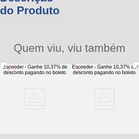
do Produto
Quem viu, viu também
Esconder - Ganhe 10,37% de
Esconder - Ganhe 10,37% de
desconto pagando no boleto
desconto pagando no boleto