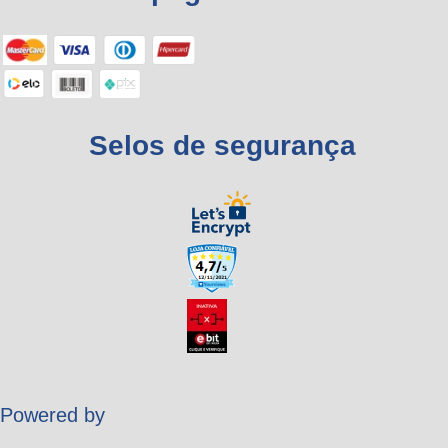
Selos de segurança
Powered by