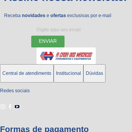
Receba
novidades
e
ofertas
exclusivas por e-mail
ENVIAR
Central de atendimento
Institucional
Dúvidas
Redes sociais
Formas de pagamento