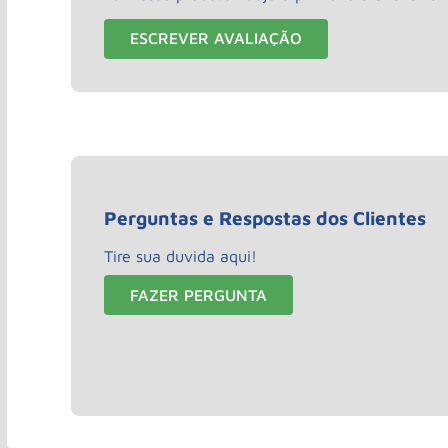
ESCREVER AVALIAÇÃO
Perguntas e Respostas dos Clientes
Tire sua duvida aqui!
FAZER PERGUNTA