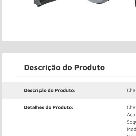
Descrição do Produto
Descrição do Produto:
Cha
Detalhes do Produto:
Cha
Aço
Soq
Mod