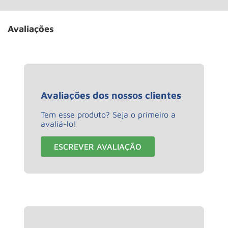
Avaliações
Avaliações dos nossos clientes
Tem esse produto? Seja o primeiro a
avaliá-lo!
ESCREVER AVALIAÇÃO