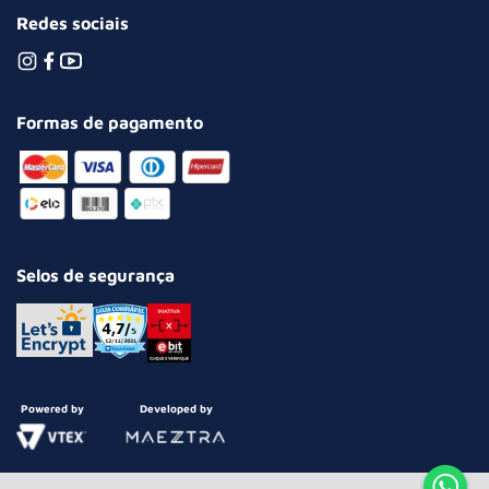
Redes sociais
Formas de pagamento
Selos de segurança
Powered by
Developed by