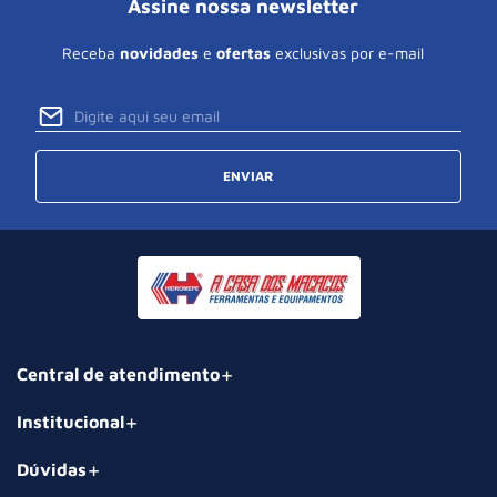
Assine nossa newsletter
Receba
novidades
e
ofertas
exclusivas por e-mail
ENVIAR
Central de atendimento
Institucional
Dúvidas