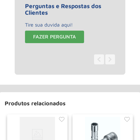
Perguntas e Respostas dos
Clientes
Tire sua duvida aqui!
FAZER PERGUNTA
0 - 0
de
0
Produtos relacionados