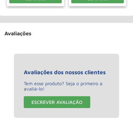
Avaliações
Avaliações dos nossos clientes
Tem esse produto? Seja o primeiro a
avaliá-lo!
ESCREVER AVALIAÇÃO