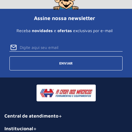
Assine nossa newsletter
Receba
novidades
e
ofertas
exclusivas por e-mail
ENVIAR
Central de atendimento
Institucional