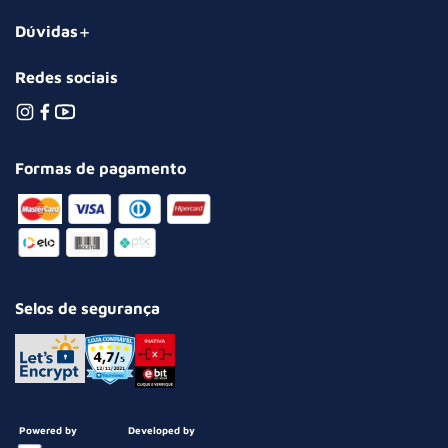
Dúvidas
Redes sociais
Formas de pagamento
Selos de segurança
Powered by
Developed by