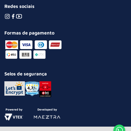
Redes sociais
Formas de pagamento
Selos de segurança
Powered by
Developed by