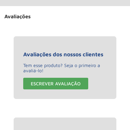
Avaliações
Avaliações dos nossos clientes
Tem esse produto? Seja o primeiro a
avaliá-lo!
ESCREVER AVALIAÇÃO