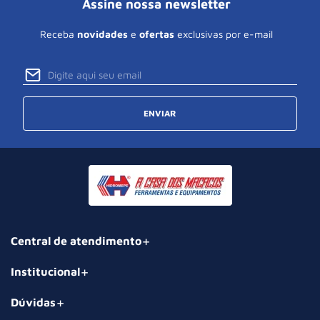
Assine nossa newsletter
Receba
novidades
e
ofertas
exclusivas por e-mail
ENVIAR
Central de atendimento
Institucional
Dúvidas