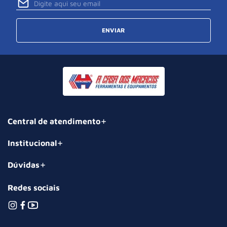
ENVIAR
Central de atendimento
Institucional
Dúvidas
Redes sociais