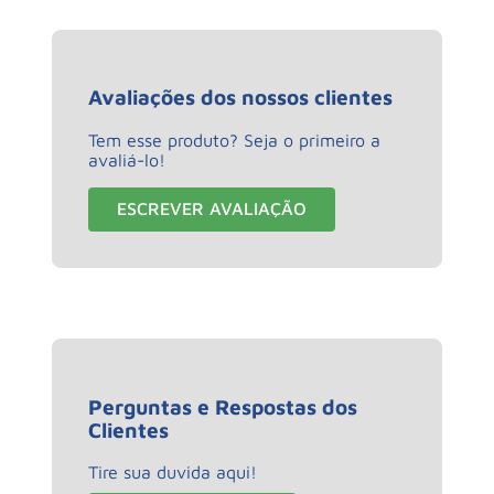
Avaliações dos nossos clientes
Tem esse produto? Seja o primeiro a
avaliá-lo!
ESCREVER AVALIAÇÃO
Perguntas e Respostas dos
Clientes
Tire sua duvida aqui!