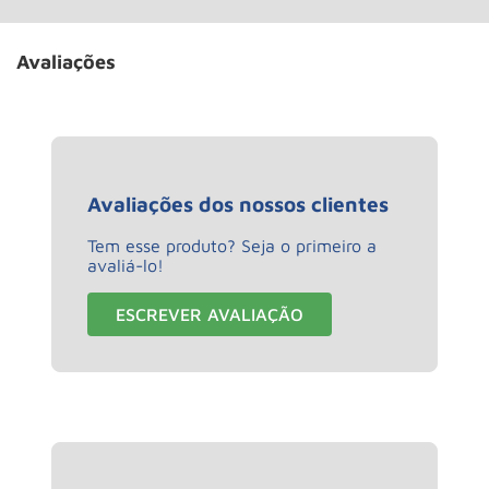
Avaliações
Avaliações dos nossos clientes
Tem esse produto? Seja o primeiro a
avaliá-lo!
ESCREVER AVALIAÇÃO