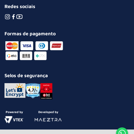
Redes sociais
Formas de pagamento
Selos de segurança
Powered by
Developed by