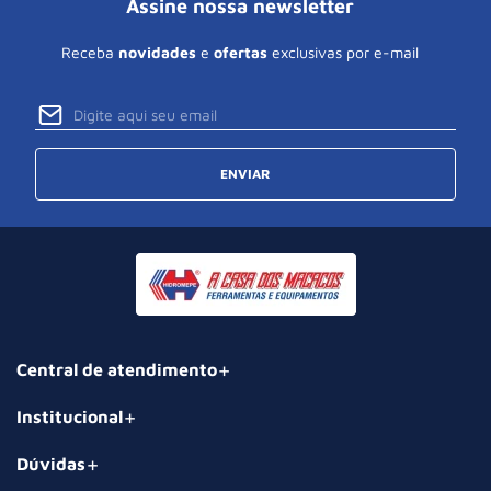
Assine nossa newsletter
Receba
novidades
e
ofertas
exclusivas por e-mail
ENVIAR
Central de atendimento
Institucional
Dúvidas