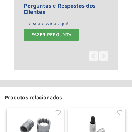
Perguntas e Respostas dos
Clientes
Tire sua duvida aqui!
FAZER PERGUNTA
0 - 0
de
0
Produtos relacionados