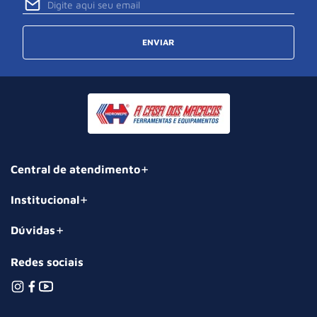
ENVIAR
Central de atendimento
Institucional
Dúvidas
Redes sociais