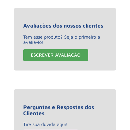
Avaliações dos nossos clientes
Tem esse produto? Seja o primeiro a
avaliá-lo!
ESCREVER AVALIAÇÃO
Perguntas e Respostas dos
Clientes
Tire sua duvida aqui!