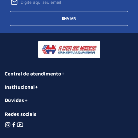
ENVIAR
Central de atendimento
Institucional
Dúvidas
Redes sociais