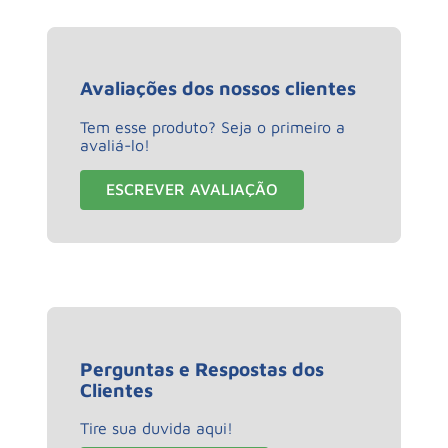
Avaliações dos nossos clientes
Tem esse produto? Seja o primeiro a
avaliá-lo!
ESCREVER AVALIAÇÃO
Perguntas e Respostas dos
Clientes
Tire sua duvida aqui!