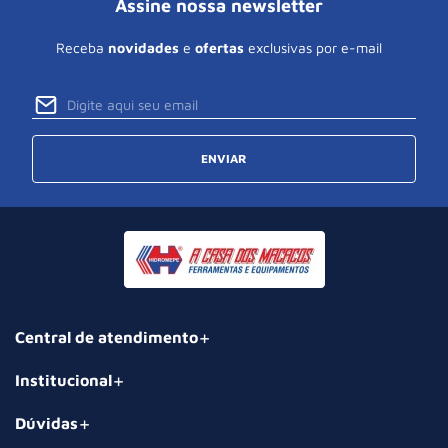
Assine nossa newsletter
Receba
novidades
e
ofertas
exclusivas por e-mail
ENVIAR
Central de atendimento
Institucional
Dúvidas