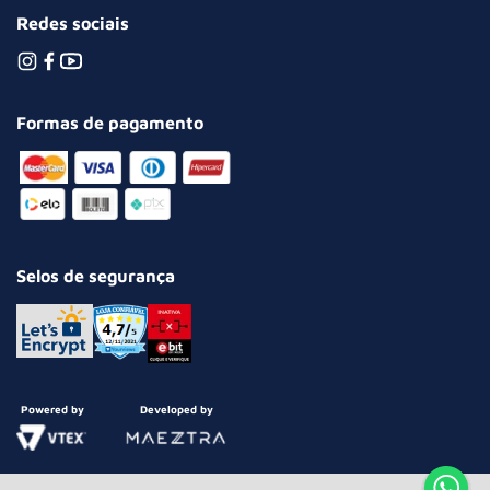
Redes sociais
Formas de pagamento
Selos de segurança
Powered by
Developed by