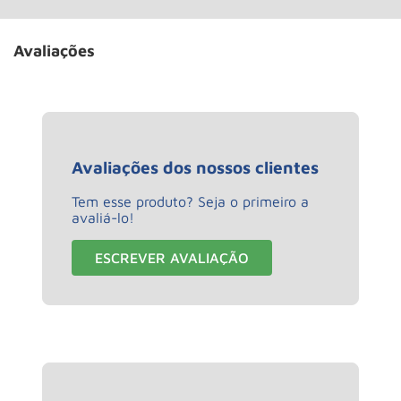
Avaliações
Avaliações dos nossos clientes
Tem esse produto? Seja o primeiro a
avaliá-lo!
ESCREVER AVALIAÇÃO