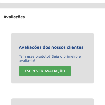
Avaliações
Avaliações dos nossos clientes
Tem esse produto? Seja o primeiro a
avaliá-lo!
ESCREVER AVALIAÇÃO