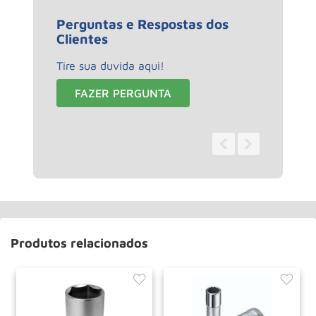
Perguntas e Respostas dos
Clientes
Tire sua duvida aqui!
FAZER PERGUNTA
0 - 0
de
0
Produtos relacionados