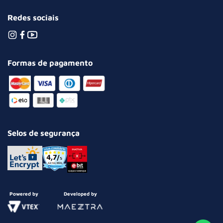
Redes sociais
Formas de pagamento
Selos de segurança
Powered by
Developed by