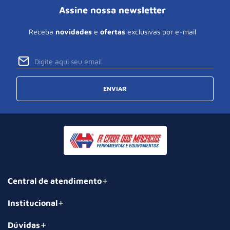
Assine nossa newsletter
Receba
novidades
e
ofertas
exclusivas por e-mail
ENVIAR
Central de atendimento
Institucional
Dúvidas