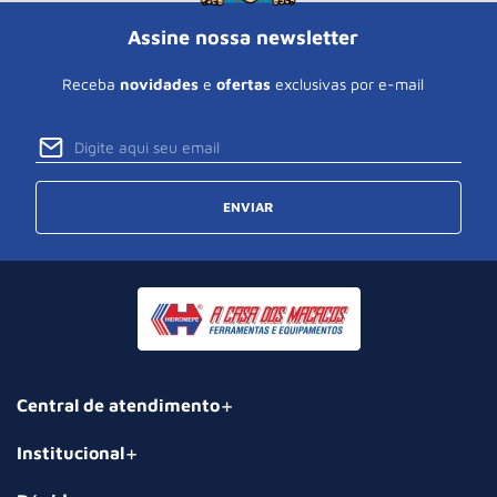
Assine nossa newsletter
Receba
novidades
e
ofertas
exclusivas por e-mail
ENVIAR
Central de atendimento
Institucional