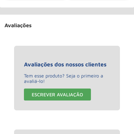
Avaliações
Avaliações dos nossos clientes
Tem esse produto? Seja o primeiro a
avaliá-lo!
ESCREVER AVALIAÇÃO