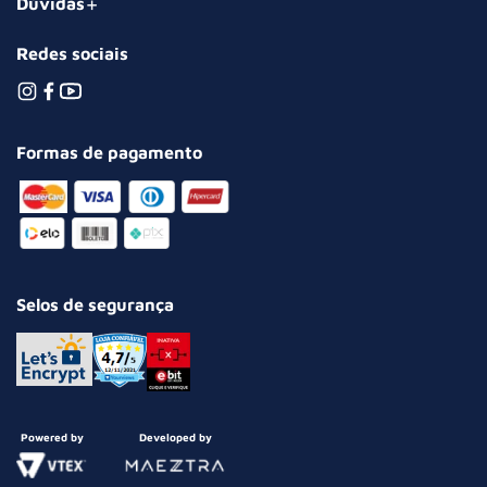
Dúvidas
Redes sociais
Formas de pagamento
Selos de segurança
Powered by
Developed by