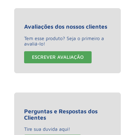
Avaliações dos nossos clientes
Tem esse produto? Seja o primeiro a
avaliá-lo!
ESCREVER AVALIAÇÃO
Perguntas e Respostas dos
Clientes
Tire sua duvida aqui!