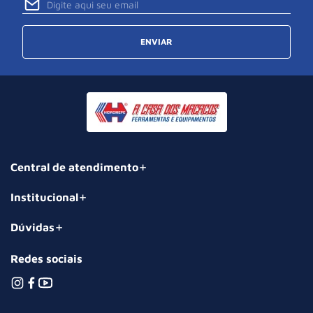
ENVIAR
Central de atendimento
Institucional
Dúvidas
Redes sociais