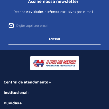
Assine nossa newsletter
Receba
novidades
e
ofertas
exclusivas por e-mail
ENVIAR
Central de atendimento
Institucional
Dúvidas