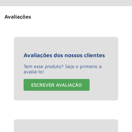
Avaliações
Avaliações dos nossos clientes
Tem esse produto? Seja o primeiro a
avaliá-lo!
ESCREVER AVALIAÇÃO