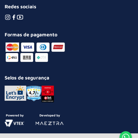
Redes sociais
Formas de pagamento
Selos de segurança
Powered by
Developed by