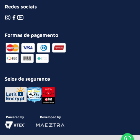
Redes sociais
Formas de pagamento
Selos de segurança
Powered by
Developed by