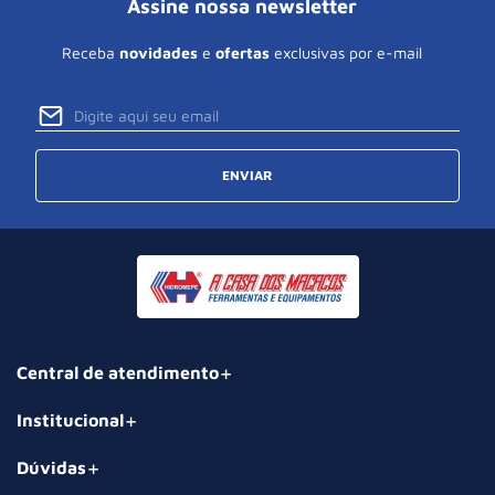
Assine nossa newsletter
Receba
novidades
e
ofertas
exclusivas por e-mail
ENVIAR
Central de atendimento
Institucional
Dúvidas