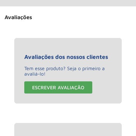
Avaliações
Avaliações dos nossos clientes
Tem esse produto? Seja o primeiro a
avaliá-lo!
ESCREVER AVALIAÇÃO