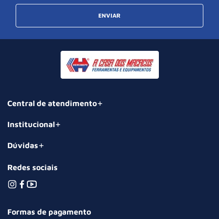
ENVIAR
Central de atendimento
Institucional
Dúvidas
Redes sociais
Formas de pagamento