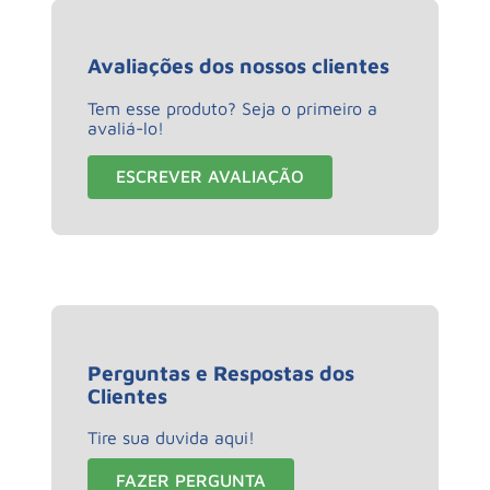
Avaliações dos nossos clientes
Tem esse produto? Seja o primeiro a
avaliá-lo!
ESCREVER AVALIAÇÃO
Perguntas e Respostas dos
Clientes
Tire sua duvida aqui!
FAZER PERGUNTA