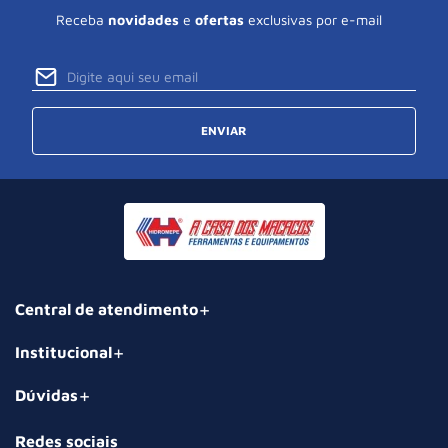
Receba
novidades
e
ofertas
exclusivas por e-mail
ENVIAR
Central de atendimento
Institucional
Dúvidas
Redes sociais