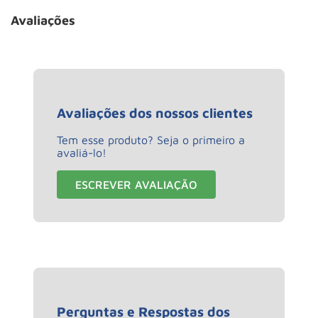
Avaliações
Avaliações dos nossos clientes
Tem esse produto? Seja o primeiro a
avaliá-lo!
ESCREVER AVALIAÇÃO
Perguntas e Respostas dos