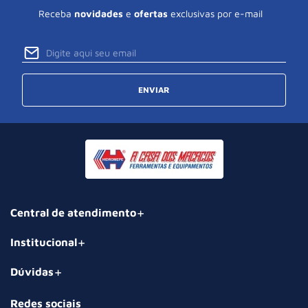
Receba
novidades
e
ofertas
exclusivas por e-mail
ENVIAR
Central de atendimento
Institucional
Dúvidas
Redes sociais