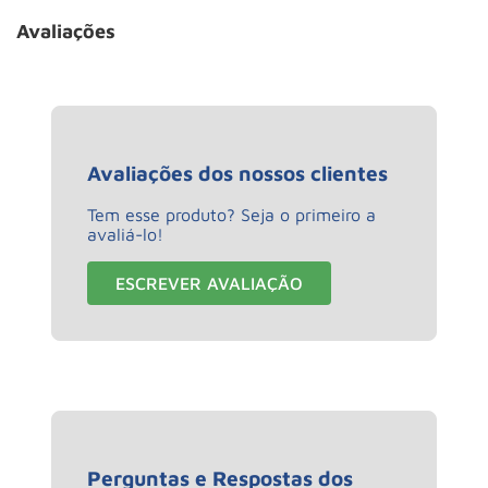
Avaliações
Avaliações dos nossos clientes
Tem esse produto? Seja o primeiro a
avaliá-lo!
ESCREVER AVALIAÇÃO
Perguntas e Respostas dos