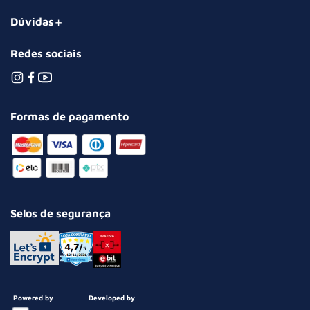
Dúvidas
Redes sociais
Formas de pagamento
Selos de segurança
Powered by
Developed by