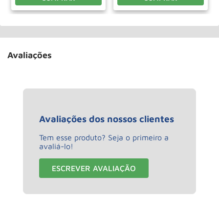
Avaliações
Avaliações dos nossos clientes
Tem esse produto? Seja o primeiro a
avaliá-lo!
ESCREVER AVALIAÇÃO