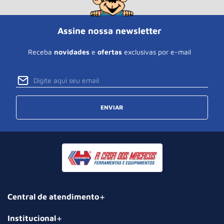
Assine nossa newsletter
Receba
novidades
e
ofertas
exclusivas por e-mail
ENVIAR
Central de atendimento
Institucional