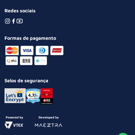
Redes sociais
Formas de pagamento
Selos de segurança
Powered by
Developed by