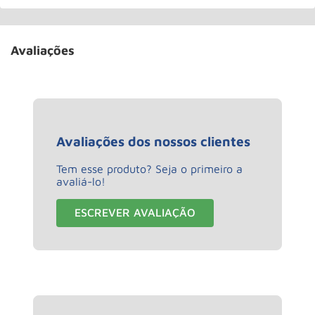
Avaliações
Avaliações dos nossos clientes
Tem esse produto? Seja o primeiro a
avaliá-lo!
ESCREVER AVALIAÇÃO