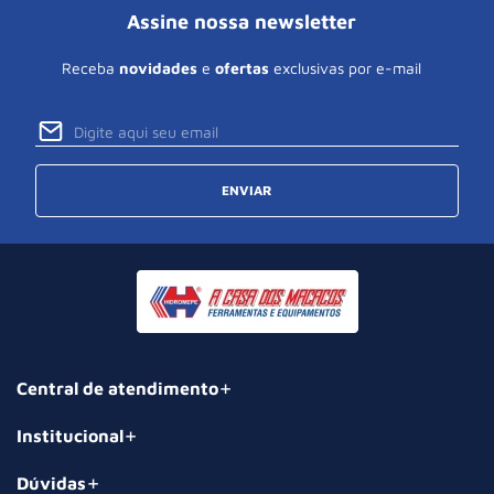
Assine nossa newsletter
Receba
novidades
e
ofertas
exclusivas por e-mail
ENVIAR
Central de atendimento
Institucional
Dúvidas