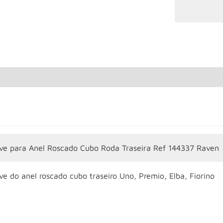
ve para Anel Roscado Cubo Roda Traseira Ref 144337 Raven
e do anel roscado cubo traseiro Uno, Premio, Elba, Fiorino