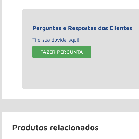
Perguntas e Respostas dos Clientes
Tire sua duvida aqui!
FAZER PERGUNTA
Produtos relacionados