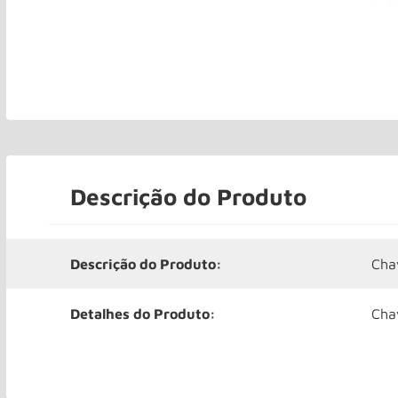
Descrição do Produto
Descrição do Produto:
Cha
Detalhes do Produto:
Chav