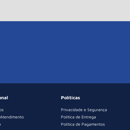
onal
Políticas
os
Privacidade e Segurança
 Atendimento
Política de Entrega
o
Política de Pagamentos