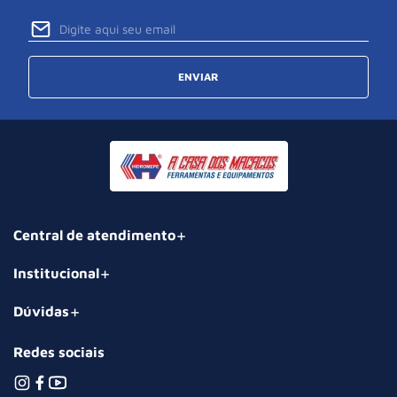
ENVIAR
Central de atendimento
Institucional
Dúvidas
Redes sociais