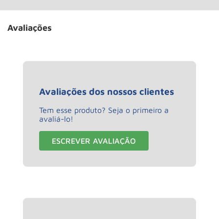
Avaliações
Avaliações dos nossos clientes
Tem esse produto? Seja o primeiro a
avaliá-lo!
ESCREVER AVALIAÇÃO