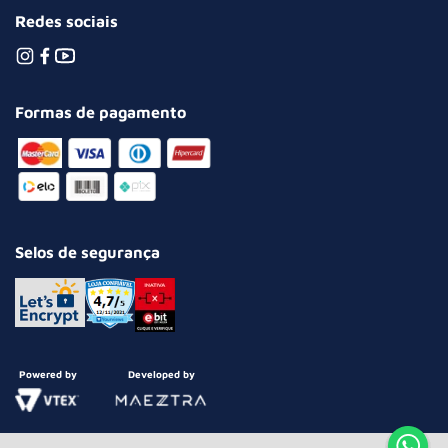
Redes sociais
Formas de pagamento
Selos de segurança
Powered by
Developed by