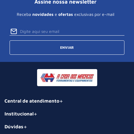
Assine nossa newsletter
Receba
novidades
e
ofertas
exclusivas por e-mail
ENVIAR
Central de atendimento
Institucional
Dúvidas