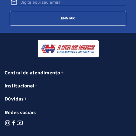
ENVIAR
Central de atendimento
Institucional
Dúvidas
Redes sociais