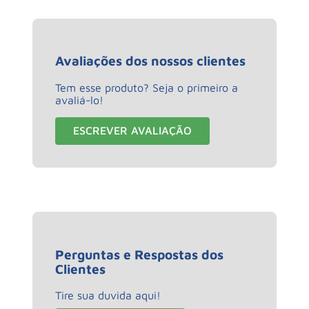
Avaliações dos nossos clientes
Tem esse produto? Seja o primeiro a
avaliá-lo!
ESCREVER AVALIAÇÃO
Perguntas e Respostas dos
Clientes
Tire sua duvida aqui!