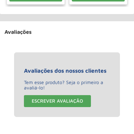
Avaliações
Avaliações dos nossos clientes
Tem esse produto? Seja o primeiro a
avaliá-lo!
ESCREVER AVALIAÇÃO