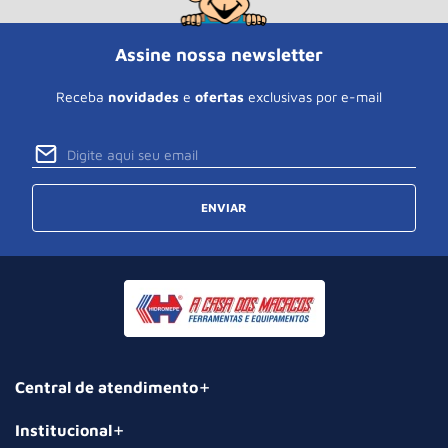
Assine nossa newsletter
Receba
novidades
e
ofertas
exclusivas por e-mail
ENVIAR
Central de atendimento
Institucional