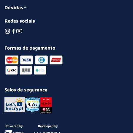
Dúvidas
Redes sociais
Formas de pagamento
Selos de segurança
Powered by
Developed by