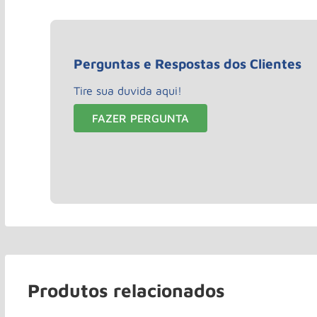
Perguntas e Respostas dos Clientes
Tire sua duvida aqui!
FAZER PERGUNTA
Produtos relacionados