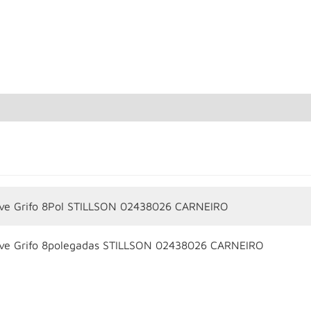
ve Grifo 8Pol STILLSON 02438026 CARNEIRO
ve Grifo 8polegadas STILLSON 02438026 CARNEIRO