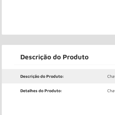
Descrição do Produto
Descrição do Produto:
Cha
Detalhes do Produto:
Cha