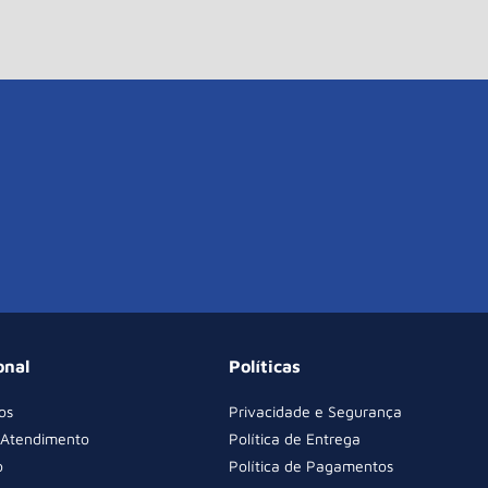
onal
Políticas
os
Privacidade e Segurança
 Atendimento
Política de Entrega
o
Política de Pagamentos