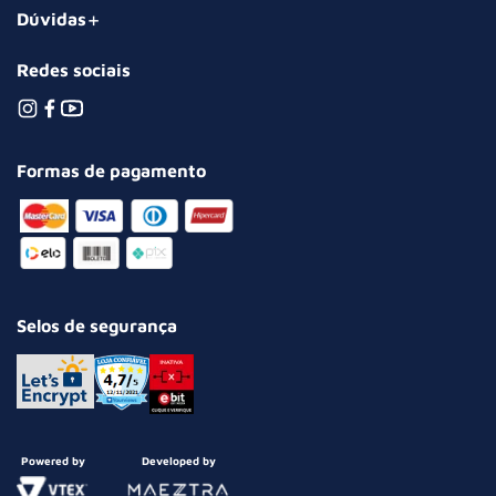
Dúvidas
Redes sociais
Formas de pagamento
Selos de segurança
Powered by
Developed by