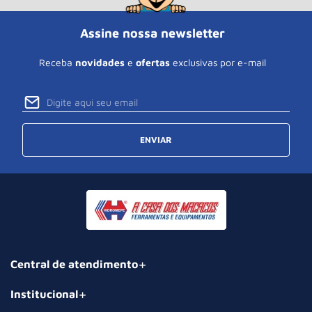
Assine nossa newsletter
Receba
novidades
e
ofertas
exclusivas por e-mail
ENVIAR
Central de atendimento
Institucional