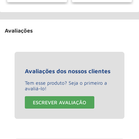
Avaliações
Avaliações dos nossos clientes
Tem esse produto? Seja o primeiro a
avaliá-lo!
ESCREVER AVALIAÇÃO