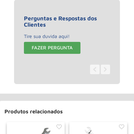
Perguntas e Respostas dos
Clientes
Tire sua duvida aqui!
FAZER PERGUNTA
0 - 0
de
0
Produtos relacionados