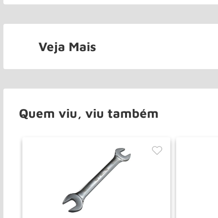
Veja Mais
Quem viu, viu também