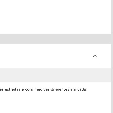
 estreitas e com medidas diferentes em cada