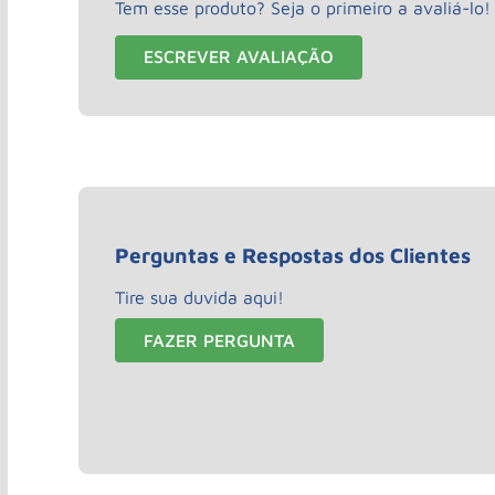
Tem esse produto? Seja o primeiro a avaliá-lo!
ESCREVER AVALIAÇÃO
Perguntas e Respostas dos Clientes
Tire sua duvida aqui!
FAZER PERGUNTA