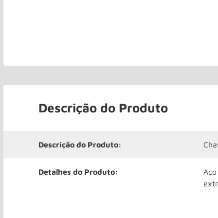
Descrição do Produto
Descrição do Produto:
Cha
Detalhes do Produto:
Aço
ext