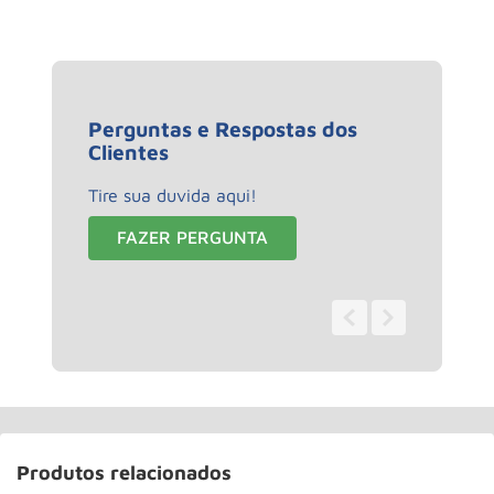
Perguntas e Respostas dos
Clientes
Tire sua duvida aqui!
FAZER PERGUNTA
0 - 0
de
0
Produtos relacionados