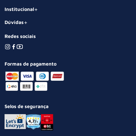
Institucional
Dúvidas
Redes sociais
Formas de pagamento
Selos de segurança