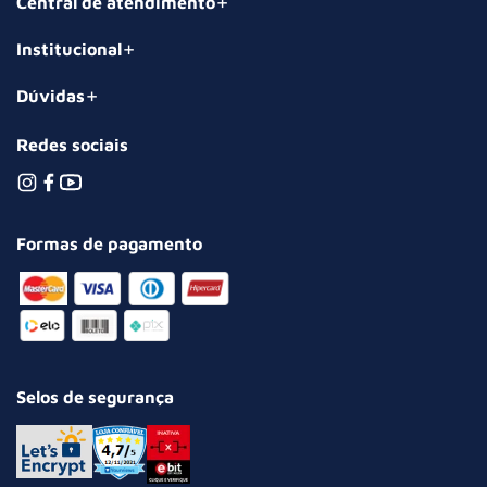
Central de atendimento
Institucional
Dúvidas
Redes sociais
Formas de pagamento
Selos de segurança