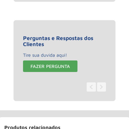
Perguntas e Respostas dos
Clientes
Tire sua duvida aqui!
FAZER PERGUNTA
0 - 0
de
0
Produtos relacionados