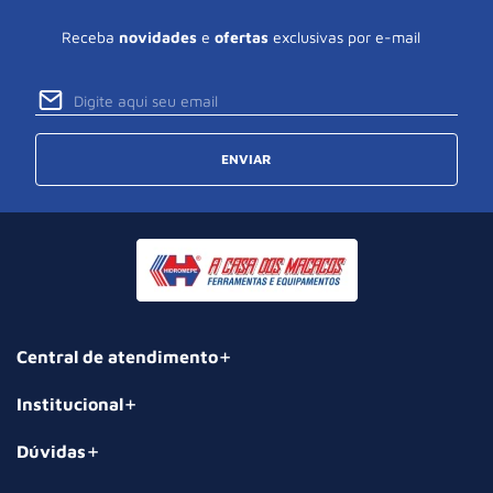
Receba
novidades
e
ofertas
exclusivas por e-mail
ENVIAR
Central de atendimento
Institucional
Dúvidas