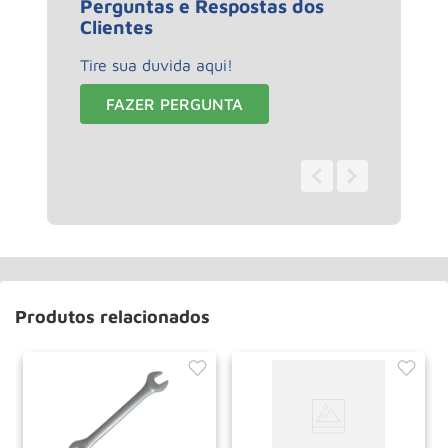
Perguntas e Respostas dos
Clientes
Tire sua duvida aqui!
FAZER PERGUNTA
0 - 0
de
0
Produtos relacionados