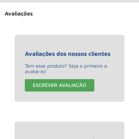
Avaliações
Avaliações dos nossos clientes
Tem esse produto? Seja o primeiro a
avaliá-lo!
ESCREVER AVALIAÇÃO