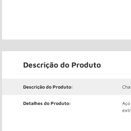
Descrição do Produto
Descrição do Produto:
Cha
Detalhes do Produto:
Aço
ext