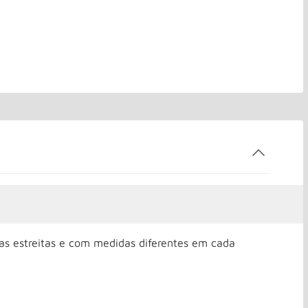
 estreitas e com medidas diferentes em cada