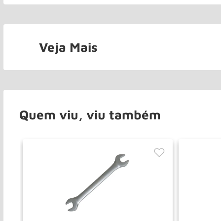
Veja Mais
Quem viu, viu também