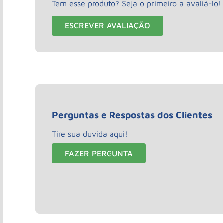
Tem esse produto? Seja o primeiro a avaliá-lo!
ESCREVER AVALIAÇÃO
Perguntas e Respostas dos Clientes
Tire sua duvida aqui!
FAZER PERGUNTA