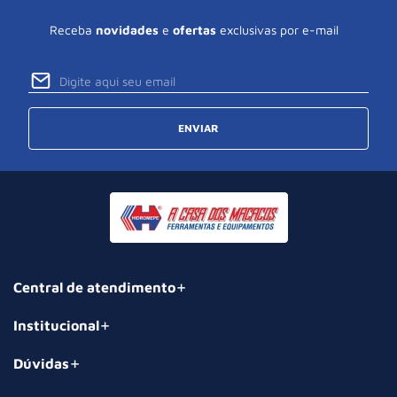
Receba
novidades
e
ofertas
exclusivas por e-mail
ENVIAR
Central de atendimento
Institucional
Dúvidas