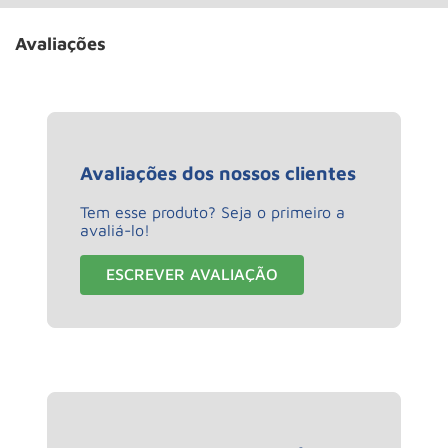
Avaliações
Avaliações dos nossos clientes
Tem esse produto? Seja o primeiro a
avaliá-lo!
ESCREVER AVALIAÇÃO