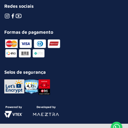
Redes sociais
Formas de pagamento
Selos de segurança
Powered by
Developed by