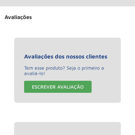
Avaliações
Avaliações dos nossos clientes
Tem esse produto? Seja o primeiro a
avaliá-lo!
ESCREVER AVALIAÇÃO