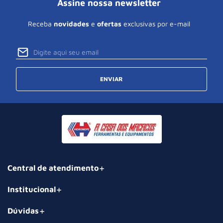
Assine nossa newsletter
Receba
novidades
e
ofertas
exclusivas por e-mail
ENVIAR
Central de atendimento
Institucional
Dúvidas