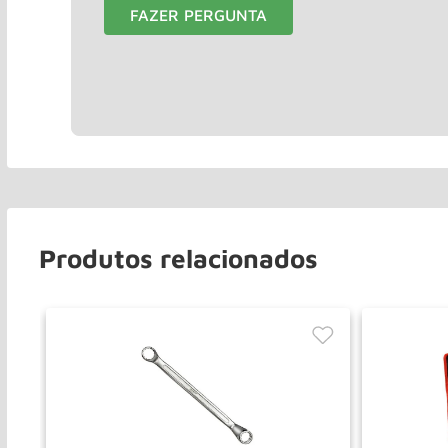
FAZER PERGUNTA
Produtos relacionados