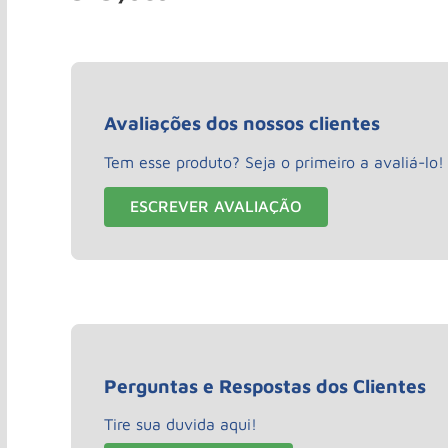
Avaliações dos nossos clientes
Tem esse produto? Seja o primeiro a avaliá-lo!
ESCREVER AVALIAÇÃO
Perguntas e Respostas dos Clientes
Tire sua duvida aqui!