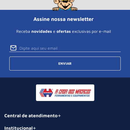
Assine nossa newsletter
Receba
novidades
e
ofertas
exclusivas por e-mail
ENVIAR
Central de atendimento
Institucional