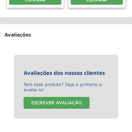
Avaliações
Avaliações dos nossos clientes
Tem esse produto? Seja o primeiro a
avaliá-lo!
ESCREVER AVALIAÇÃO