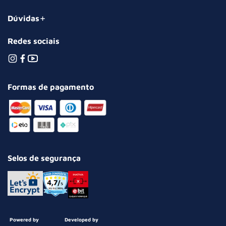
Dúvidas
Redes sociais
Formas de pagamento
Selos de segurança
Powered by
Developed by