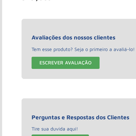
Avaliações dos nossos clientes
Tem esse produto? Seja o primeiro a avaliá-lo!
ESCREVER AVALIAÇÃO
Perguntas e Respostas dos Clientes
Tire sua duvida aqui!