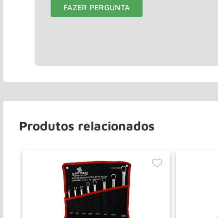
FAZER PERGUNTA
Produtos relacionados