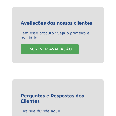
Avaliações dos nossos clientes
Tem esse produto? Seja o primeiro a
avaliá-lo!
ESCREVER AVALIAÇÃO
Perguntas e Respostas dos
Clientes
Tire sua duvida aqui!