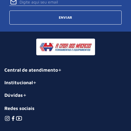
ENVIAR
Central de atendimento
Institucional
Dúvidas
Redes sociais