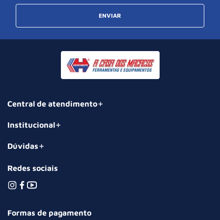
ENVIAR
Central de atendimento
Institucional
Dúvidas
Redes sociais
Formas de pagamento