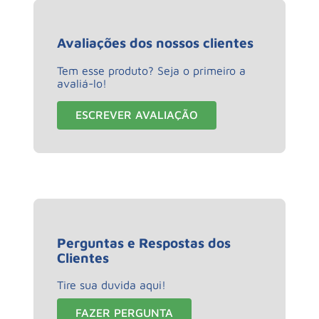
Avaliações dos nossos clientes
Tem esse produto? Seja o primeiro a
avaliá-lo!
ESCREVER AVALIAÇÃO
Perguntas e Respostas dos
Clientes
Tire sua duvida aqui!
FAZER PERGUNTA