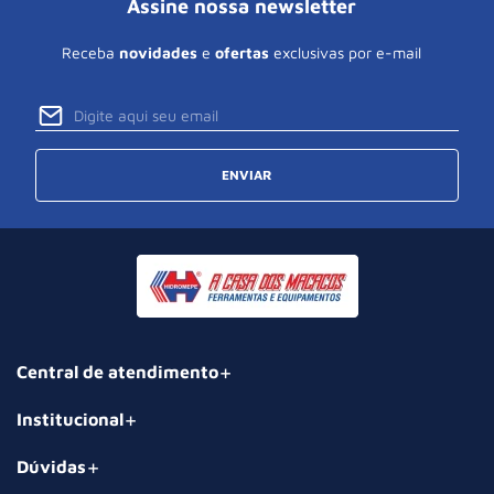
Assine nossa newsletter
Receba
novidades
e
ofertas
exclusivas por e-mail
ENVIAR
Central de atendimento
Institucional
Dúvidas