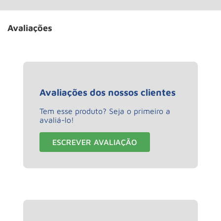
Avaliações
Avaliações dos nossos clientes
Tem esse produto? Seja o primeiro a
avaliá-lo!
ESCREVER AVALIAÇÃO