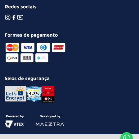
Redes sociais
Formas de pagamento
Selos de segurança
Powered by
Developed by