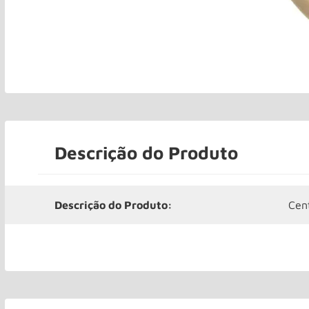
Descrição do Produto
Descrição do Produto:
Cen