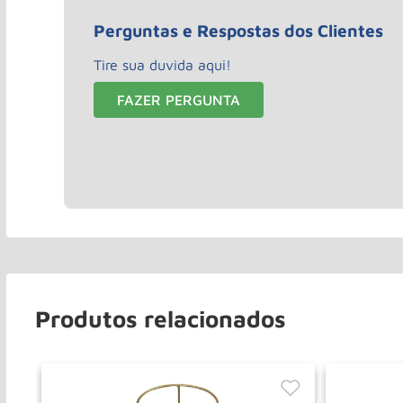
Perguntas e Respostas dos Clientes
Tire sua duvida aqui!
FAZER PERGUNTA
Produtos relacionados