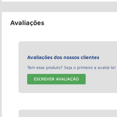
Avaliações
Avaliações dos nossos clientes
Tem esse produto? Seja o primeiro a avaliá-lo!
ESCREVER AVALIAÇÃO