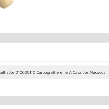
telhador 010000110 Carbografite é na A Casa dos Macacos