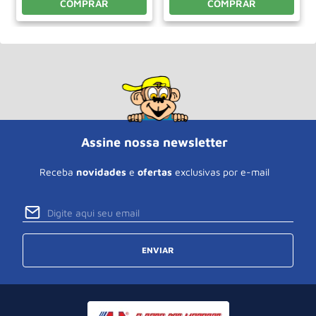
COMPRAR
COMPRAR
Assine nossa newsletter
Receba
novidades
e
ofertas
exclusivas por e-mail
ENVIAR