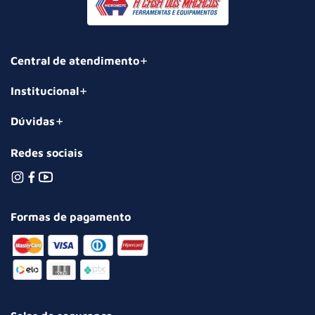
Central de atendimento
Institucional
Dúvidas
Redes sociais
Formas de pagamento