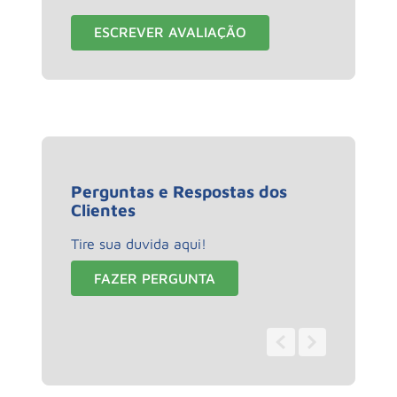
ESCREVER AVALIAÇÃO
Perguntas e Respostas dos
Clientes
Tire sua duvida aqui!
FAZER PERGUNTA
0 - 0
de
0