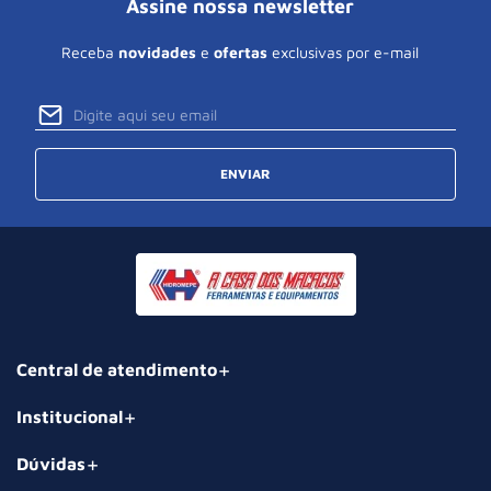
Assine nossa newsletter
Receba
novidades
e
ofertas
exclusivas por e-mail
ENVIAR
Central de atendimento
Institucional
Dúvidas