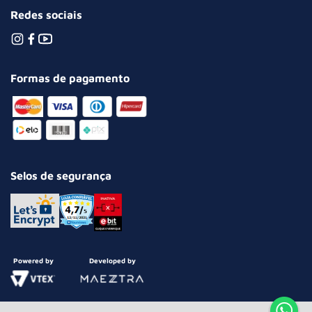
Redes sociais
Formas de pagamento
Selos de segurança
Powered by
Developed by