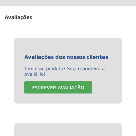
Avaliações
Avaliações dos nossos clientes
Tem esse produto? Seja o primeiro a
avaliá-lo!
ESCREVER AVALIAÇÃO