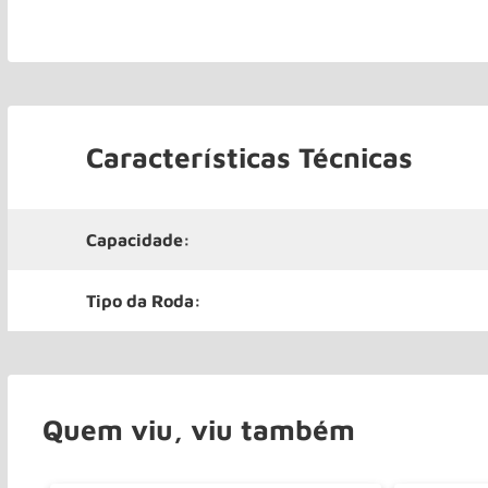
Características Técnicas
Capacidade:
Tipo da Roda:
Quem viu, viu também