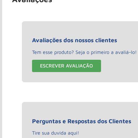
Avaliações dos nossos clientes
Tem esse produto? Seja o primeiro a avaliá-lo!
ESCREVER AVALIAÇÃO
Perguntas e Respostas dos Clientes
Tire sua duvida aqui!