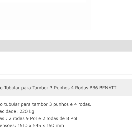
ro Tubular para Tambor 3 Punhos 4 Rodas B36 BENATTI
o tubular para tambor 3 punhos e 4 rodas.
acidade: 220 kg
s : 2 rodas 9 Pol e 2 rodas de 8 Pol
ensões: 1510 x 545 x 150 mm