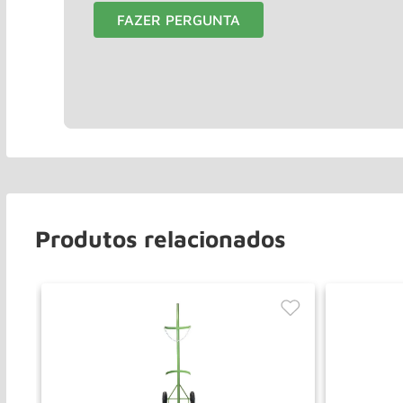
FAZER PERGUNTA
Produtos relacionados