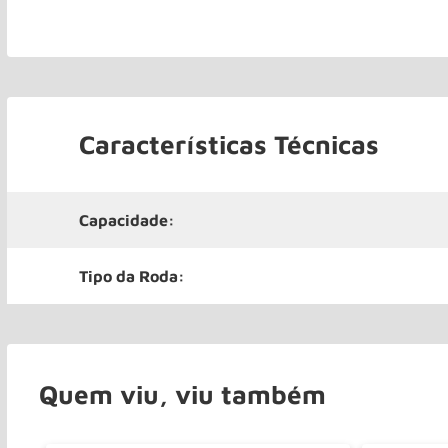
Características Técnicas
Capacidade:
Tipo da Roda:
Quem viu, viu também