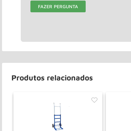
FAZER PERGUNTA
Produtos relacionados