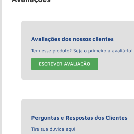
Avaliações dos nossos clientes
Tem esse produto? Seja o primeiro a avaliá-lo!
ESCREVER AVALIAÇÃO
Perguntas e Respostas dos Clientes
Tire sua duvida aqui!