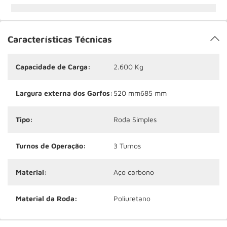
Características Técnicas
Capacidade de Carga:
2.600 Kg
Largura externa dos Garfos:
520 mm
685 mm
Tipo:
Roda Simples
Turnos de Operação:
3 Turnos
Material:
Aço carbono
Material da Roda:
Poliuretano