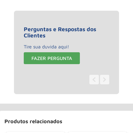
Perguntas e Respostas dos
Clientes
Tire sua duvida aqui!
FAZER PERGUNTA
0 - 0
de
0
Produtos relacionados