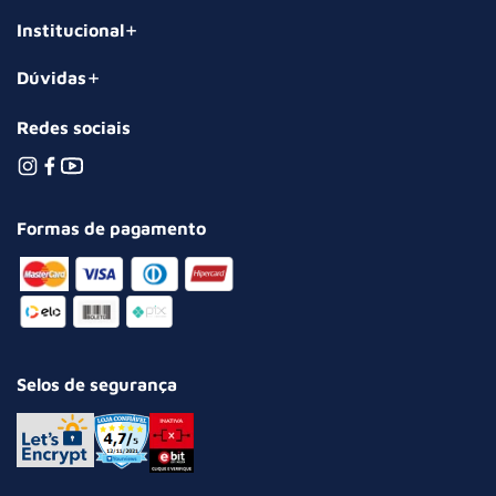
Institucional
Dúvidas
Redes sociais
Formas de pagamento
Selos de segurança