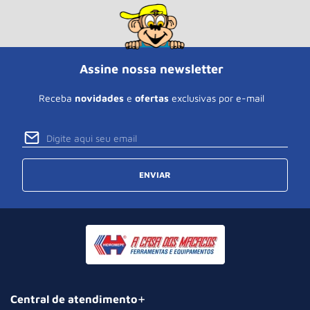
Assine nossa newsletter
Receba
novidades
e
ofertas
exclusivas por e-mail
ENVIAR
Central de atendimento