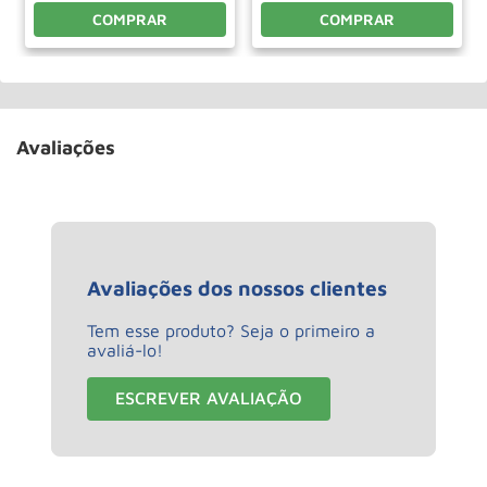
COMPRAR
COMPRAR
Avaliações
Avaliações dos nossos clientes
Tem esse produto? Seja o primeiro a
avaliá-lo!
ESCREVER AVALIAÇÃO