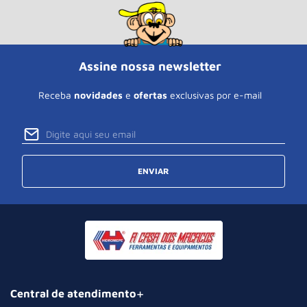
Assine nossa newsletter
Receba
novidades
e
ofertas
exclusivas por e-mail
ENVIAR
Central de atendimento