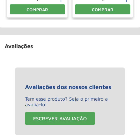
COMPRAR
COMPRAR
Avaliações
Avaliações dos nossos clientes
Tem esse produto? Seja o primeiro a
avaliá-lo!
ESCREVER AVALIAÇÃO