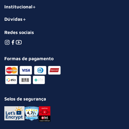
Institucional
Dúvidas
Redes sociais
Formas de pagamento
Selos de segurança