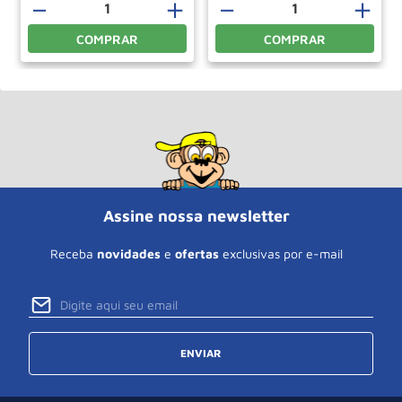
－
＋
－
＋
COMPRAR
COMPRAR
Assine nossa newsletter
Receba
novidades
e
ofertas
exclusivas por e-mail
ENVIAR