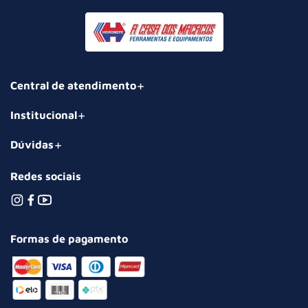
Central de atendimento
Institucional
Dúvidas
Redes sociais
Formas de pagamento