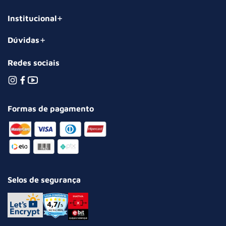
Institucional
Dúvidas
Redes sociais
Formas de pagamento
Selos de segurança