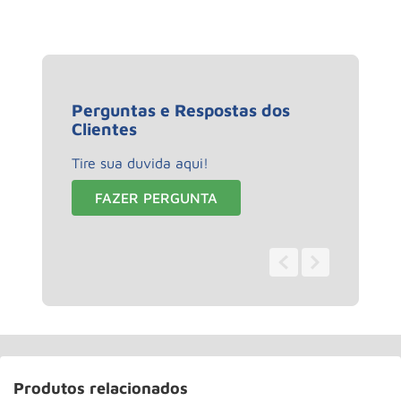
Perguntas e Respostas dos
Clientes
Tire sua duvida aqui!
FAZER PERGUNTA
0 - 0
de
0
Produtos relacionados