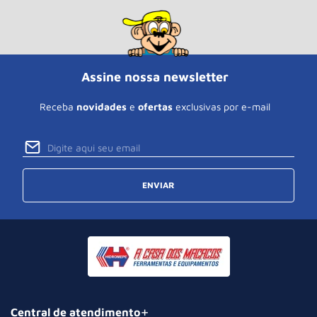
Assine nossa newsletter
Receba
novidades
e
ofertas
exclusivas por e-mail
ENVIAR
Central de atendimento