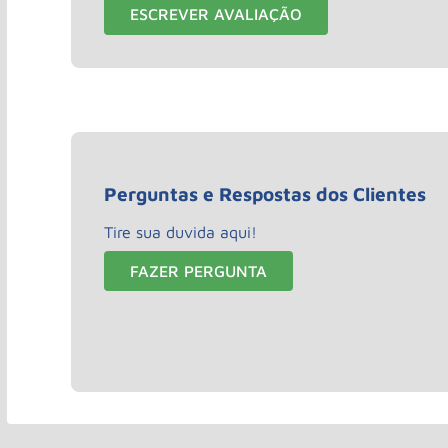
ESCREVER AVALIAÇÃO
Perguntas e Respostas dos Clientes
Tire sua duvida aqui!
FAZER PERGUNTA